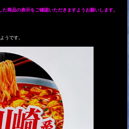
した商品の表示をご確認いただきますようお願いします。
ようです。