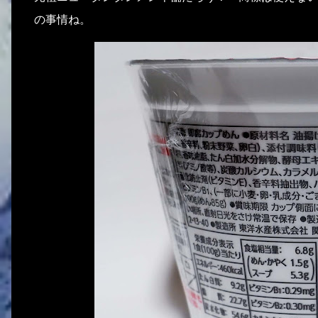
の事情ね。