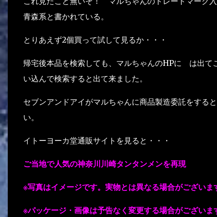
これ見たこと無いぞ！ マルちゃんのトレードマーク入
青森系と書かれている。
とりあえず2個買って試して見るか・・・
帰宅後本品を検索しても、マルちゃんのHPに は出て
い込んで検索すると出て来ました。
セブンアンドアイがマルちゃんに商品製造委託をすると
い。
イトーヨーカ堂通販サイトを見ると・・・
ご当地で人気の神奈川川崎タンタンメンを再現
※写真はイメージです。実物とは異なる場合がございま
※パッケージ・画像は予告なく変更する場合がございま