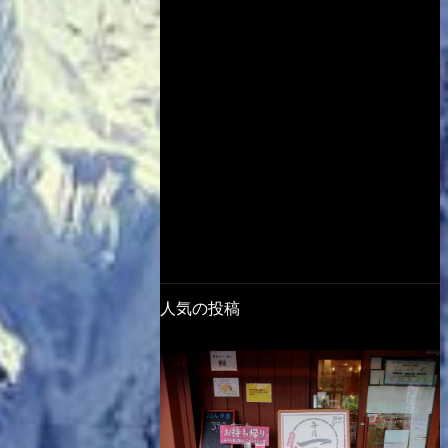
人気の投稿