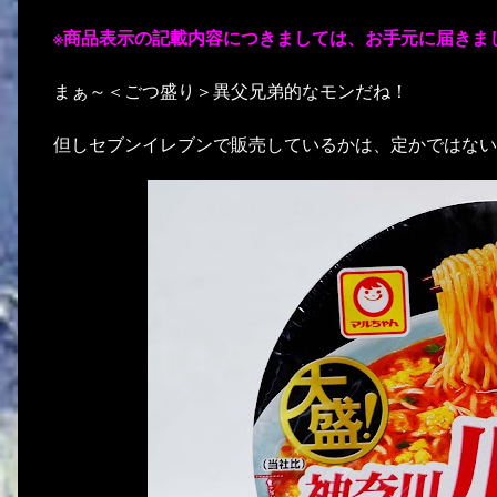
※商品表示の記載内容につきましては、お手元に届きま
まぁ～＜ごつ盛り＞異父兄弟的なモンだね！
但しセブンイレブンで販売しているかは、定かではない