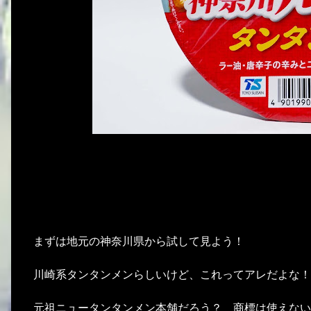
まずは地元の神奈川県から試して見よう！
川崎系タンタンメンらしいけど、これってアレだよな！
元祖ニュータンタンメン本舗だろう？ 商標は使えない