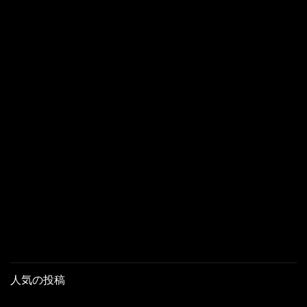
人気の投稿