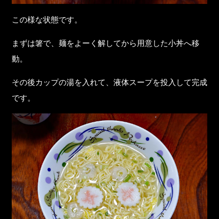
この様な状態です。
まずは箸で、麺をよーく解してから用意した小丼へ移
動。
その後カップの湯を入れて、液体スープを投入して完成
です。