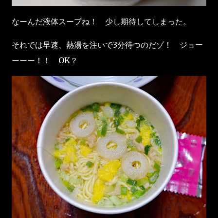
なーんだ液体スープね！ 少し期待してしまった。
それでは早速、熱湯を注いで3分待つのだゾ！ ジョー
ーーー！！ OK？