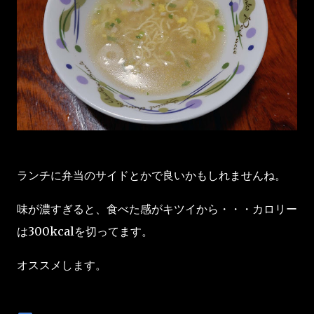
ランチに弁当のサイドとかで良いかもしれませんね。
味が濃すぎると、食べた感がキツイから・・・カロリー
は300kcalを切ってます。
オススメします。