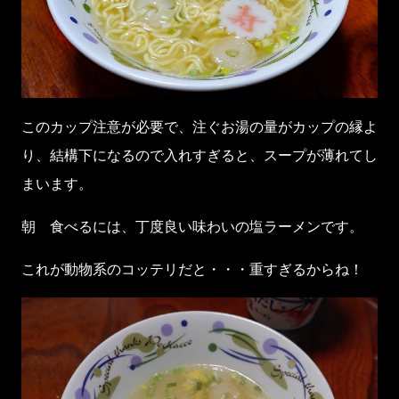
このカップ注意が必要で、注ぐお湯の量がカップの縁よ
り、結構下になるので入れすぎると、スープが薄れてし
まいます。
朝 食べるには、丁度良い味わいの塩ラーメンです。
これが動物系のコッテリだと・・・重すぎるからね！