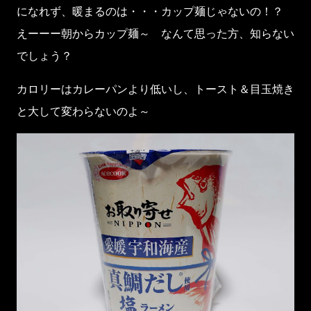
になれず、暖まるのは・・・カップ麺じゃないの！？
えーーー朝からカップ麺～ なんて思った方、知らない
でしょう？
カロリーはカレーパンより低いし、トースト＆目玉焼き
と大して変わらないのよ～