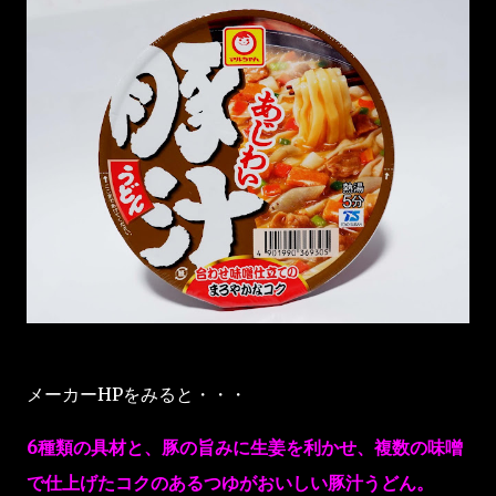
メーカーHPをみると・・・
6種類の具材と、豚の旨みに生姜を利かせ、複数の味噌
で仕上げたコクのあるつゆがおいしい豚汁うどん。