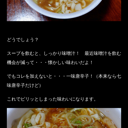
どうでしょう？
スープを飲むと、しっかり味噌汁！ 最近味噌汁を飲む
機会が減って・・・懐かしい味わいだよ！
でもコレを加えないと・・・一味唐辛子！（本来なら七
味唐辛子だけど）
これでピリッとしまった味わいになります。