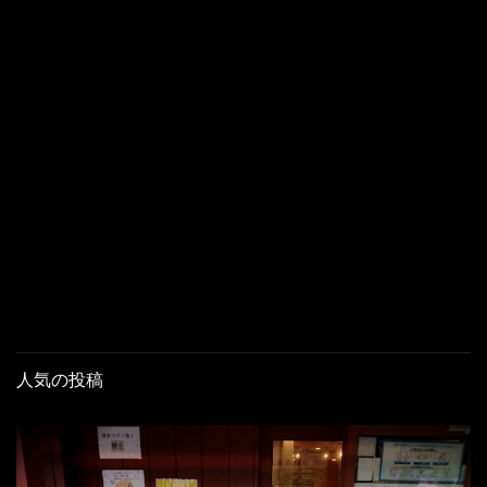
人気の投稿