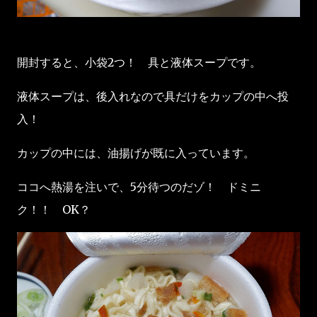
開封すると、小袋2つ！ 具と液体スープです。
液体スープは、後入れなので具だけをカップの中へ投
入！
カップの中には、油揚げが既に入っています。
ココへ熱湯を注いで、5分待つのだゾ！ ドミニ
ク！！ OK？