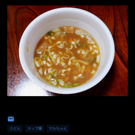
うどん
カップ麺
マルちゃん