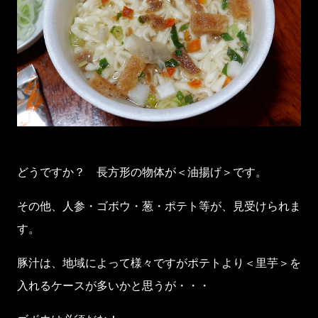
どうですか？ 長方形の物体が＜油揚げ＞です。
その他、人参・ゴボウ・葱・ポテト等が、見受けられま
す。
豚汁は、地域によって様々ですがポテトより＜里芋＞を
入れるケースが多いかと思うが・・・