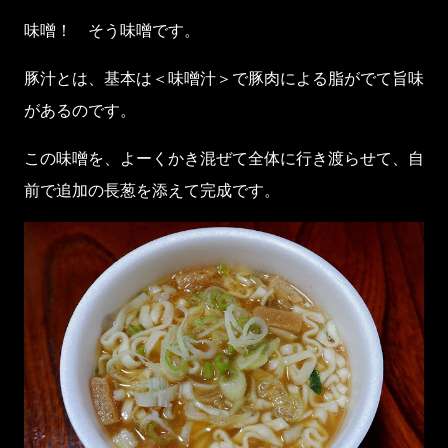
味噌！ そう味噌です。
豚汁とは、基本は＜味噌汁＞で豚肉による脂がでて旨味
があるのです。
この味噌を、よーくかき混ぜて全体に行き渡らせて、自
前で追加の長葱を添えて完成です。