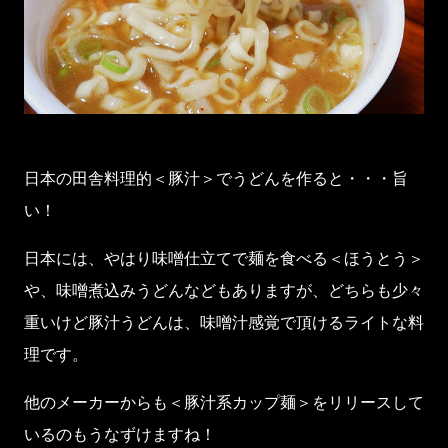
日本の田舎料理的＜豚汁＞でうどんを作ると・・・旨
い！
日本には、やはり味噌仕立てで麺を食べる＜ほうとう＞
や、味噌煮込みうどんなどもありますが、どちらも少々
重いけど豚汁うどんは、味噌汁感覚で頂けるライトな料
理です。
他のメーカーからも＜豚汁系カップ麺＞をリリースして
いるのもうなずけますね！