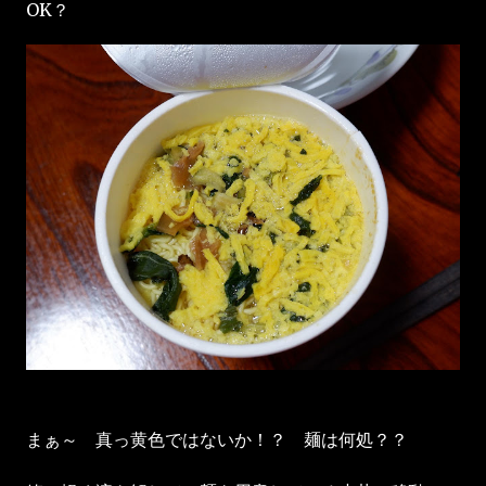
OK？
まぁ～ 真っ黄色ではないか！？ 麺は何処？？