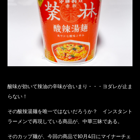
酸味が効いて辣油の辛味が合いまり・・・ヨダレが止ま
らない！
その酸辣湯麺を唯一ではないだろうか？ インスタント
ラーメンで再現している商品が、中華三昧である。
そのカップ麺が、今回の商品で10月4日にマイナーチェ