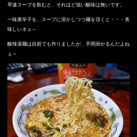
早速スープを飲むと、それほど強い酸味は無いです。
一味唐辛子を、スープに溶かしつつ麺を頂くと・・・美
味しいネェ～
酸辣湯麺は自前でも作りましたが、手間掛かるんだよね
ぇ～