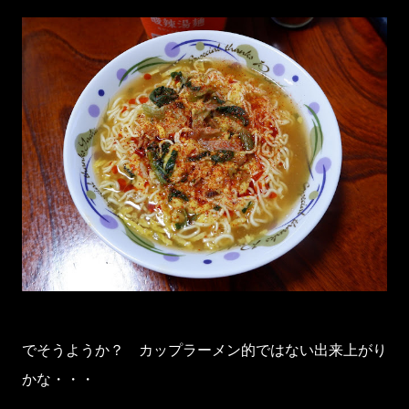
でそうようか？ カップラーメン的ではない出来上がり
かな・・・