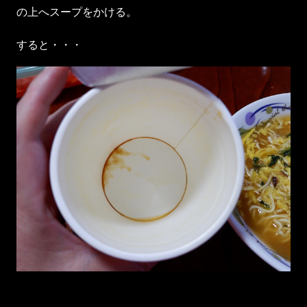
の上へスープをかける。
すると・・・