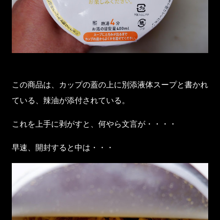
この商品は、カップの蓋の上に別添液体スープと書かれ
ている、辣油が添付されている。
これを上手に剥がすと、何やら文言が・・・・
早速、開封すると中は・・・