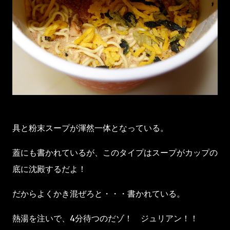
具と粉末スープが渾然一体となっている。
蓋にも書かれているが、このタイプはスープがカップの
底に沈殿するだよ！
だからよくかき混ぜろと・・・書かれている。
熱湯を注いで、4分待つのだゾ！ ジュリアン！！