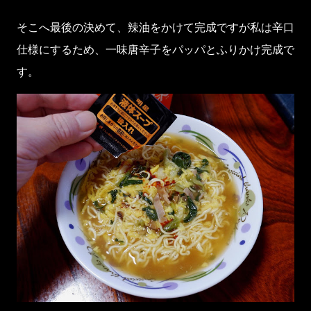
そこへ最後の決めて、辣油をかけて完成ですが私は辛口
仕様にするため、一味唐辛子をパッパとふりかけ完成で
す。