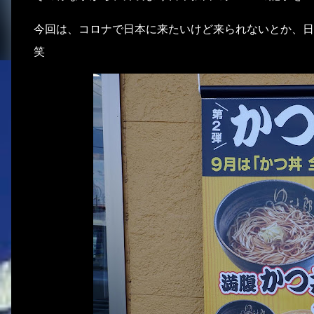
今回は、コロナで日本に来たいけど来られないとか、日
笑