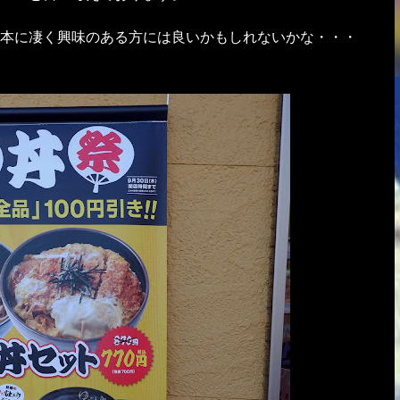
本に凄く興味のある方には良いかもしれないかな・・・