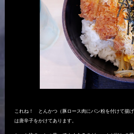
これね！ とんかつ（豚ロース肉にパン粉を付けて揚げ
は唐辛子をかけてあります。