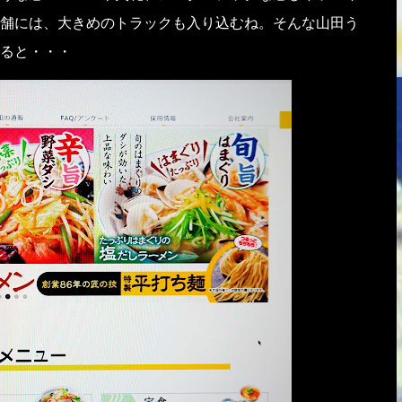
舗には、大きめのトラックも入り込むね。そんな山田う
ると・・・