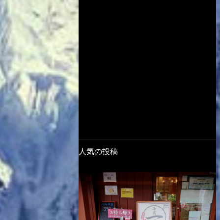
人気の投稿