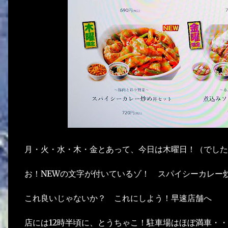
月・火・水・木・金とあって、今日は木曜日！（でした
お！NEWの文字が付いているゾ！ スパイシーカレー炒
これ良いじゃないか？ これにしよう！早速店舗へ
店には12時半頃に、とうちゃこ！駐車場はほぼ満車・