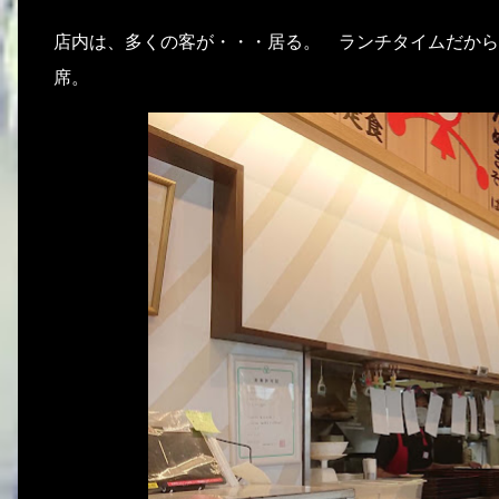
店内は、多くの客が・・・居る。 ランチタイムだから
席。