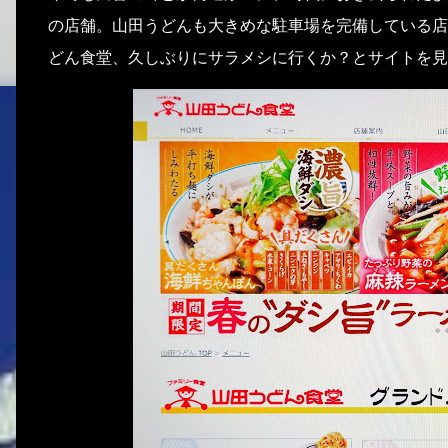
の店舗。山田うどんも大きめな駐車場を完備している店
どん食堂、久しぶりにサラメシに行くか？とサイトを見