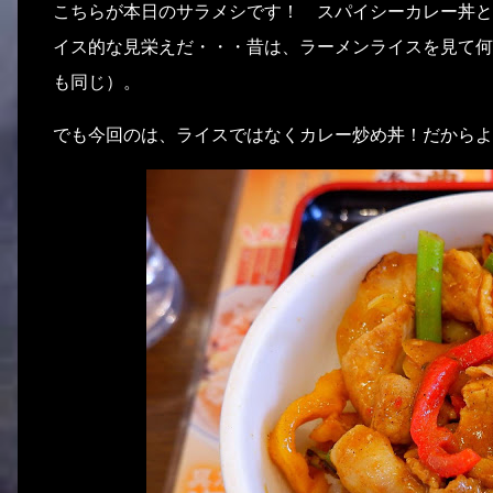
こちらが本日のサラメシです！ スパイシーカレー丼と
イス的な見栄えだ・・・昔は、ラーメンライスを見て何
も同じ）。
でも今回のは、ライスではなくカレー炒め丼！だからよ