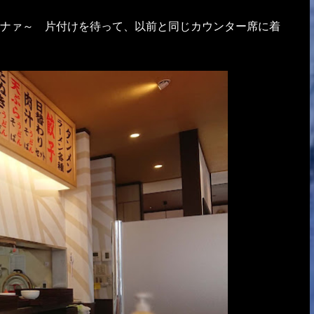
ナァ～ 片付けを待って、以前と同じカウンター席に着