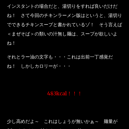
インスタントの場合だと、湯切りをすれば良いだけだ
ね！ さて今回のチキンラーメン版はというと、湯切り
でできるチキンスープと書かれているゾ！ そう言えば
＜まぜそば＞の類いの汁無し麺は、スープが欲しいよ
ね！
それとラー油の文字も・・・これは出前一丁感覚だ
ね！ しかしカロリーが・・・
483kcal！！！
少し高めだよ～ これはしょうが無いかぁ～ 麺量が