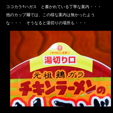
ココカラ↑ハガス と書かれている丁寧な案内・・・
他のカップ麺では、この様な案内は無かったよう
な・・・ そうなると湯切りの場所も・・・