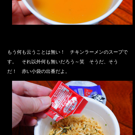
もう何も云うことは無い！ チキンラーメンのスープで
す。 それ以外何も無いだろう～笑 そうだ、そう
だ！ 赤い小袋の出番だよ。