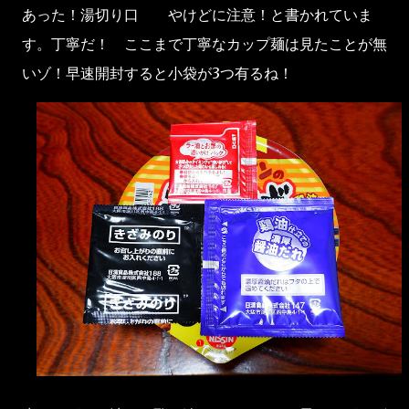
あった！湯切り口 やけどに注意！と書かれていま
す。丁寧だ！ ここまで丁寧なカップ麺は見たことが無
いゾ！早速開封すると小袋が3つ有るね！