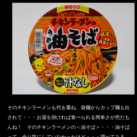
そのチキンラーメンも代を重ね、袋麺からカップ麺も出
されて・・・お湯を掛ければ食べられる簡単さが売だも
んね！ そのチキンラーメンの＜油そば＞・・・油そば
って、余り気にしていなかったけど・・・調べてみる