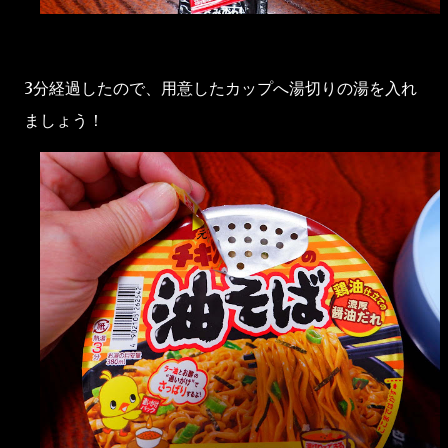
3分経過したので、用意したカップへ湯切りの湯を入れ
ましょう！