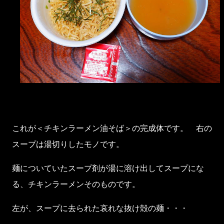
これが＜チキンラーメン油そば＞の完成体です。 右の
スープは湯切りしたモノです。
麺についていたスープ剤が湯に溶け出してスープにな
る、チキンラーメンそのものです。
左が、スープに去られた哀れな抜け殻の麺・・・