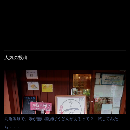
人気の投稿
丸亀製麺で、湯が無い釜揚げうどんがあるって？ 試してみた
ら・・・