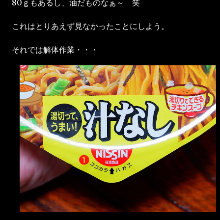
80ｇもあるし、油だものなぁ～ 笑
これはとりあえず見なかったことにしよう。
それでは解体作業・・・