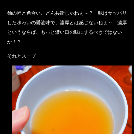
麺の幅と色合い、どん兵衛じゃねぇ～？ 味はサッパリ
した味わいの醤油味で、濃厚とは感じないねぇ～ 濃厚
というならば、もっと濃い口の味にするべきではない
か！？
それとスープ