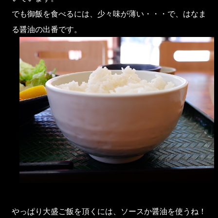
でも御飯を食べるには、少々味が薄い・・・で、はなま
る醤油の出番です。
やっぱり大盛ご飯を頂くには、ソースか醤油を使うね！