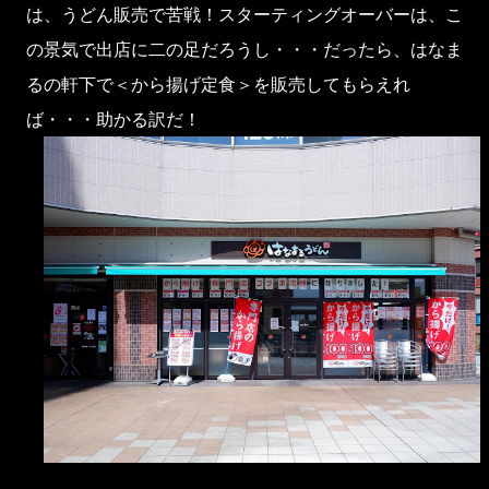
は、うどん販売で苦戦！スターティングオーバーは、こ
の景気で出店に二の足だろうし・・・だったら、はなま
るの軒下で＜から揚げ定食＞を販売してもらえれ
ば・・・助かる訳だ！