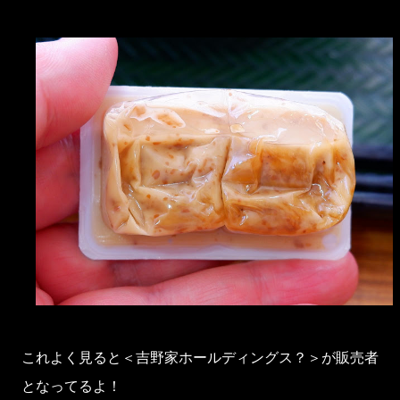
これよく見ると＜吉野家ホールディングス？＞が販売者
となってるよ！