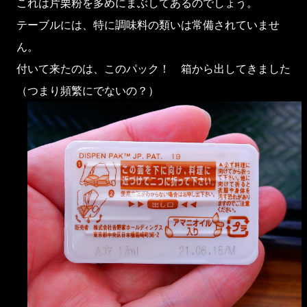
これは片栗粉を多めにまぶしてあるのでしょう。
テーブルには、特に調味料の類いは常備されていませ
ん。
付いて来たのは、このパック！ 箱から出してきました
（つまり頻繁にでないの？）