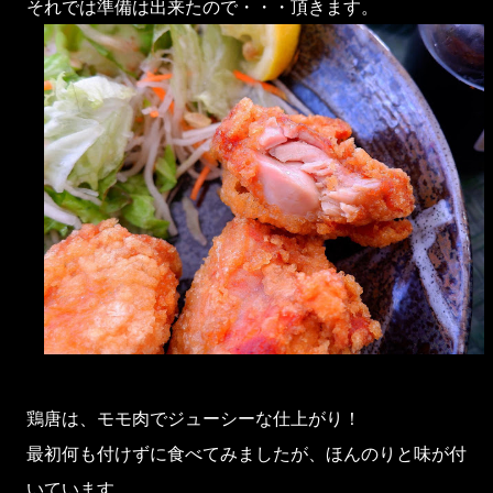
それでは準備は出来たので・・・頂きます。
鶏唐は、モモ肉でジューシーな仕上がり！
最初何も付けずに食べてみましたが、ほんのりと味が付
いています。