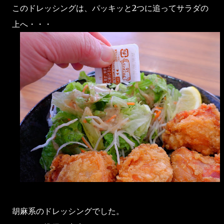
このドレッシングは、パッキッと2つに追ってサラダの
上へ・・・
胡麻系のドレッシングでした。