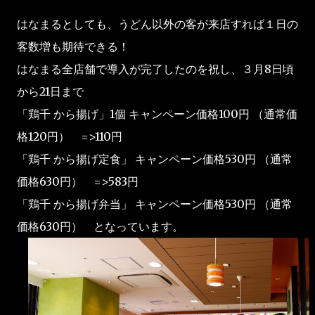
はなまるとしても、うどん以外の客が来店すれば１日の
客数増も期待できる！
はなまる全店舗で導入が完了したのを祝し、３月8日頃
から21日まで
「鶏千 から揚げ」1個 キャンペーン価格100円 （通常価
格120円） =>110円
「鶏千 から揚げ定食」 キャンペーン価格530円 （通常
価格630円） =>583円
「鶏千 から揚げ弁当」 キャンペーン価格530円 （通常
価格630円） となっています。