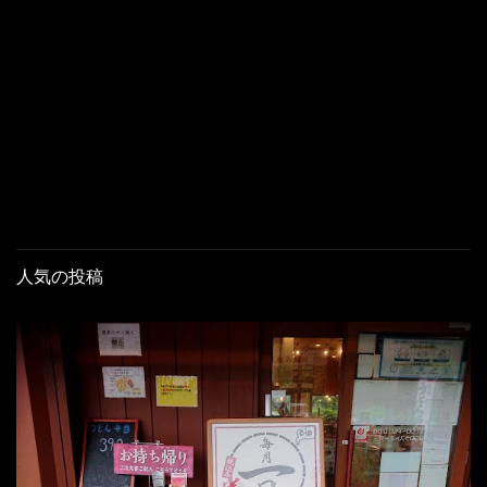
人気の投稿