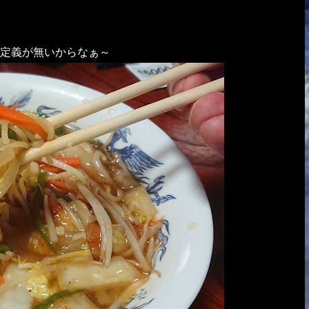
定義が無いからなぁ～