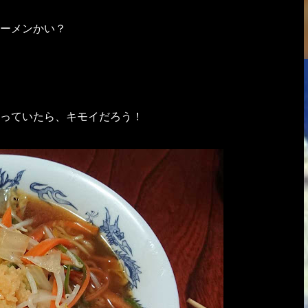
ーメンかい？
っていたら、キモイだろう！