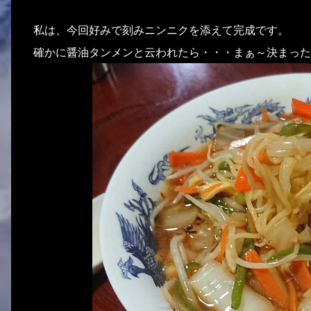
私は、今回好みで刻みニンニクを添えて完成です。
確かに醤油タンメンと云われたら・・・まぁ～決まった