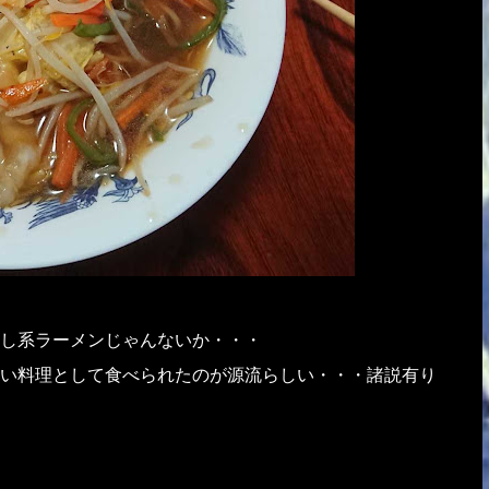
し系ラーメンじゃんないか・・・
い料理として食べられたのが源流らしい・・・諸説有り