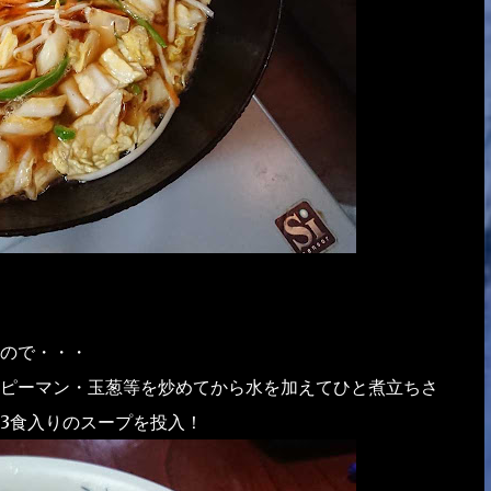
ので・・・
ピーマン・玉葱等を炒めてから水を加えてひと煮立ちさ
3食入りのスープを投入！