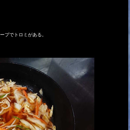
ープでトロミがある。