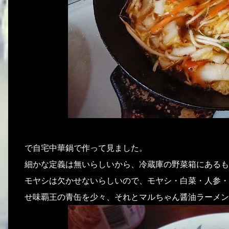
で自宅中華鍋で作って見ました。
細かな定義は無いらしいから、冷蔵庫の野菜箱にあるも
モヤシは欠かせないらしいので、モヤシ・白菜・人参・
せ味覇王の青缶を少々、それとマルちゃん醤油ラーメン