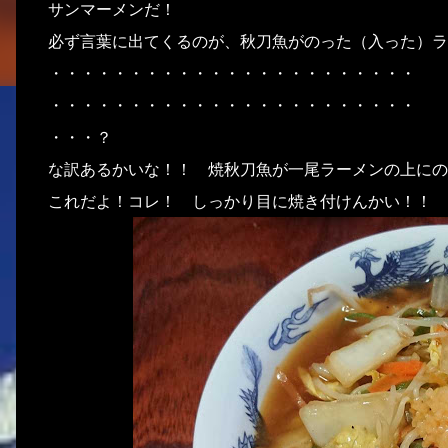
サンマーメンだ！
必ず言葉に出てくるのが、秋刀魚がのった（入った）ラ
・・・・・・・・・・・・・・・・・・・・・・・
・・・・・・・・・・・・・・・・・・・・・・・
・・・？
な訳あるかいな！！ 焼秋刀魚が一尾ラーメンの上にの
これだよ！コレ！ しっかり目に焼き付けんかい！！