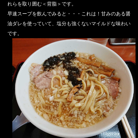
れらを取り囲む＜背脂＞です。
早速スープを飲んでみると・・・これは！甘みのある醤
油ダレを使っていて、塩分も強くないマイルドな味わい
です。