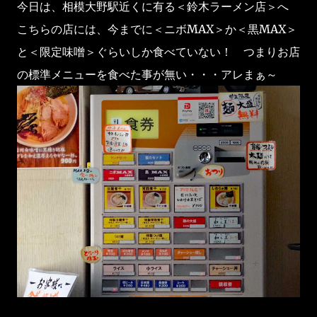
今日は、相模大野駅近くに有る＜鈴木ラーメン店＞へ
こちらの店には、今までに＜ニボMAX＞か＜黒MAX＞
と＜限定味噌＞ぐらいしか食べていない！ つまりお店
の標準メニューを食べた事が無い・・・アレまぁ～