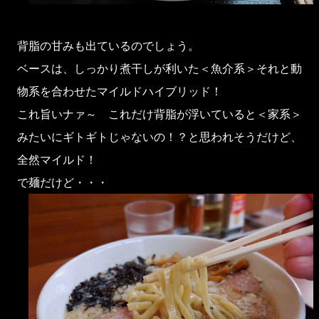
背脂の甘みも出ているのでしょう。
ベースは、しっかり煮干しが利いた＜魚介系＞それと動
物系を合わせたマイルドハイブリッド！
これ旨いナァ～ これだけ背脂が浮いていると＜家系＞
みたいにギトギトじゃないの！？と思われそうだけど、
全然マイルド！
で麺だけど・・・