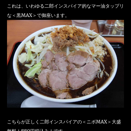
これは、いわゆる二郎インスパイア的なマー油タップリ
な＜黒MAX＞で御座います。
こちらが正しく二郎インスパイアの＜ニボMAX＞大盛