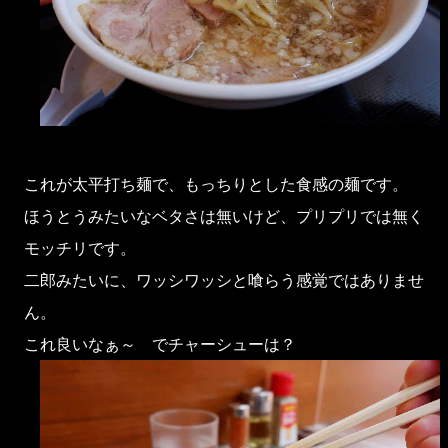
これが太平打ち麺で、もっちりとした食感の麺です。
ほうとうみたいなベタさは無いけど、プリプリでは無く
モッチリです。
二郎みたいに、ワッシワッシと喰らう感覚ではありませ
ん。
これ良いなぁ～ でチャーシューは？