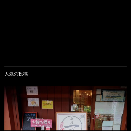
人気の投稿