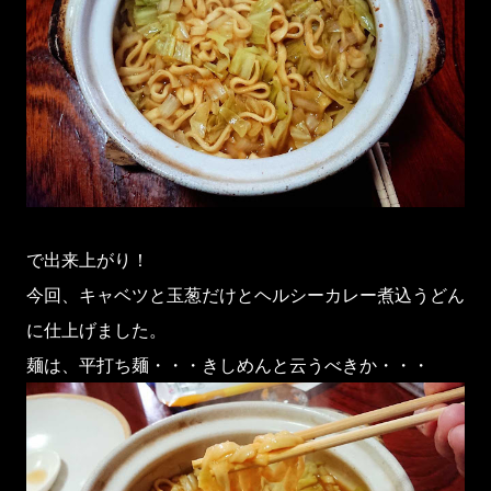
で出来上がり！
今回、キャベツと玉葱だけとヘルシーカレー煮込うどん
に仕上げました。
麺は、平打ち麺・・・きしめんと云うべきか・・・