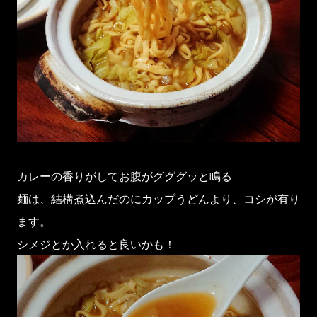
カレーの香りがしてお腹がグググッと鳴る
麺は、結構煮込んだのにカップうどんより、コシが有り
ます。
シメジとか入れると良いかも！