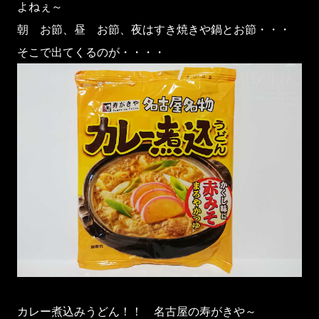
よねぇ～
朝 お節、昼 お節、夜はすき焼きや鍋とお節・・・
そこで出てくるのが・・・・
カレー煮込みうどん！！ 名古屋の寿がきや～