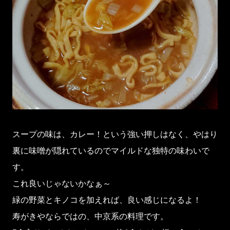
スープの味は、カレー！という強い押しはなく、やはり
裏に味噌が隠れているのでマイルドな独特の味わいで
す。
これ良いじゃないかなぁ～
緑の野菜とキノコを加えれば、良い感じになるよ！
寿がきやならではの、中京系の料理です。