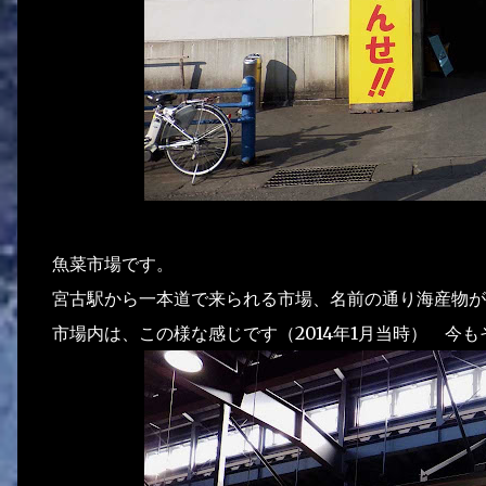
魚菜市場です。
宮古駅から一本道で来られる市場、名前の通り海産物が
市場内は、この様な感じです（2014年1月当時） 今