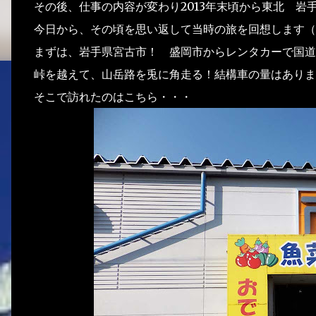
その後、仕事の内容が変わり2013年末頃から東北 岩
今日から、その頃を思い返して当時の旅を回想します（
まずは、岩手県宮古市！ 盛岡市からレンタカーで国道
峠を越えて、山岳路を兎に角走る！結構車の量はありま
そこで訪れたのはこちら・・・