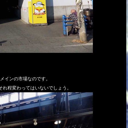
メインの市場なのです。
もそれ程変わってはいないでしょう。