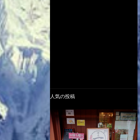
人気の投稿