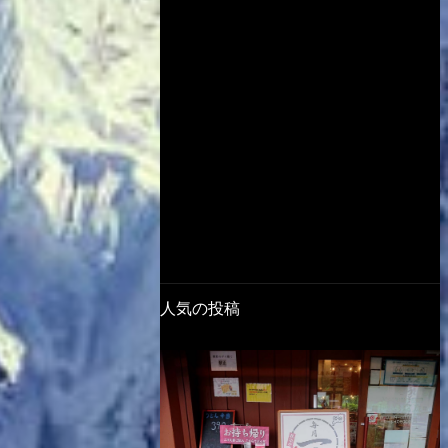
人気の投稿