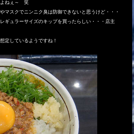
よねぇ～ 笑
やマスクでニンニク臭は防御できないと思うけど・・・
レギュラーサイズのキップを買ったらしい・・・店主
想定しているようですね！