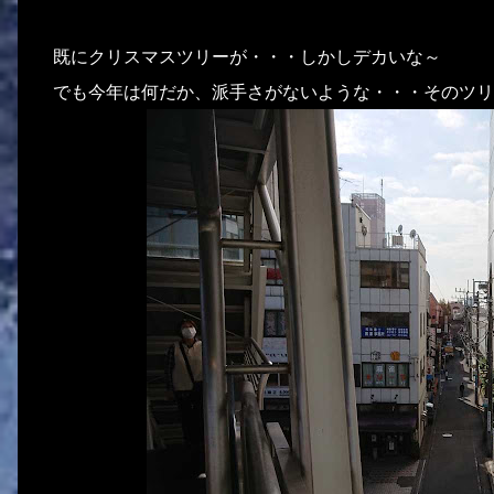
既にクリスマスツリーが・・・しかしデカいな～
でも今年は何だか、派手さがないような・・・そのツリ