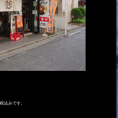
円税込みです。