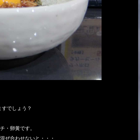
ますでしょう？
チ・卵黄です。
混ぜ合わせないと・・・