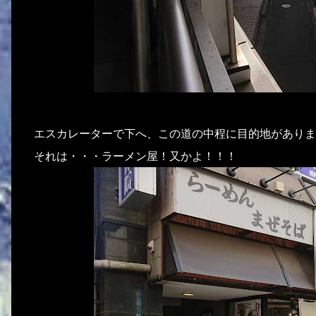
エスカレーターで下へ、この道の中程に目的地がありま
それは・・・ラーメン屋！又かよ！！！