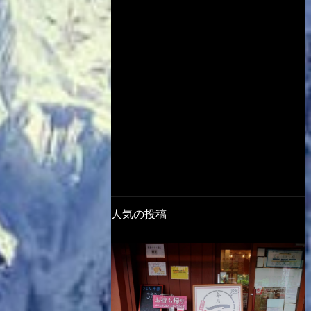
人気の投稿