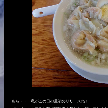
あら・・・私がこの日の最初のリリースね！