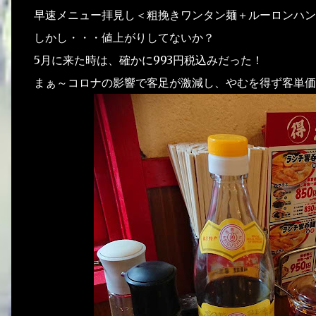
早速メニュー拝見し＜粗挽きワンタン麺＋ルーロンハン1,
しかし・・・値上がりしてないか？
5月に来た時は、確かに993円税込みだった！
まぁ～コロナの影響で客足が激減し、やむを得ず客単価