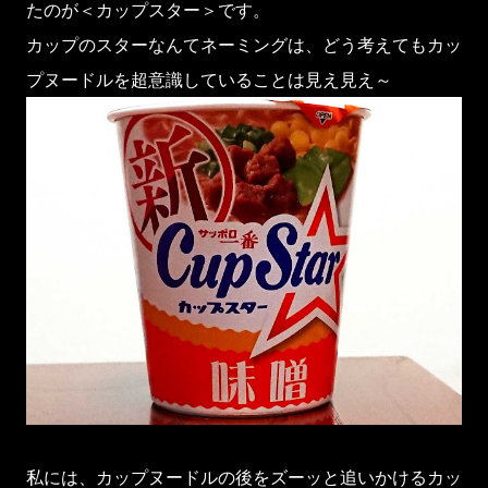
たのが＜カップスター＞です。
カップのスターなんてネーミングは、どう考えてもカッ
プヌードルを超意識していることは見え見え～
私には、カップヌードルの後をズーッと追いかけるカッ