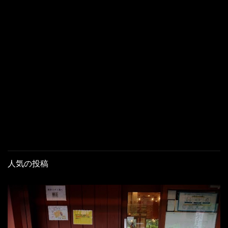
人気の投稿