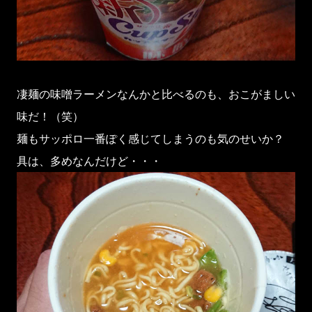
凄麺の味噌ラーメンなんかと比べるのも、おこがましい
味だ！（笑）
麺もサッポロ一番ぽく感じてしまうのも気のせいか？
具は、多めなんだけど・・・