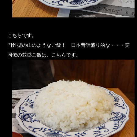
こちらです。
円錐型の山のようなご飯！ 日本昔話盛り的な・・・笑
同僚の並盛ご飯は、こちらです。