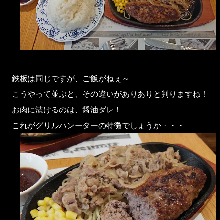
鉄板は同じですが、ご飯がねぇ～
こうやって並ぶと、その違いがありありと判りますね！
お肉に漬けるのは、醤油ダレ！
これがグリルハンーターの特徴でしょうか・・・