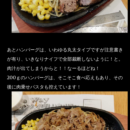
あとハンバーグは、いわゆる丸太タイプですが注意書き
が有り、いきなりナイフで全部裁断しないように！と。
肉汁が出てしまうからと！！なーるほどね！
200ｇのハンバーグは、そこそこ食べ応えもあり、その
後に肉乗せパスタも控えています！