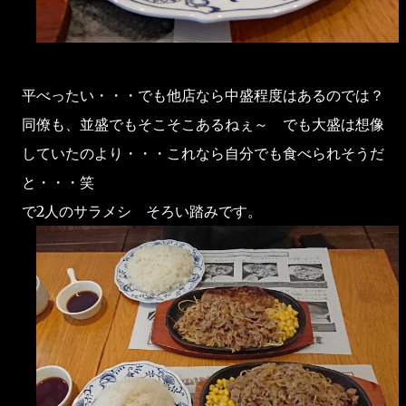
平べったい・・・でも他店なら中盛程度はあるのでは？
同僚も、並盛でもそこそこあるねぇ～ でも大盛は想像
していたのより・・・これなら自分でも食べられそうだ
と・・・笑
で2人のサラメシ そろい踏みです。