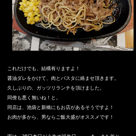
これだけでも、結構有りますよ！
醤油ダレをかけて、肉とパスタに絡ませ頂きます。
久しぶりの、ガッツリランチを頂けました。
同僚も悪く無いね！と。
同店は、池袋と新橋にもお店があるそうですよ！
お肉が多から、男ならご飯大盛がオススメです！