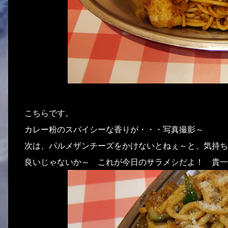
こちらです。
カレー粉のスパイシーな香りが・・・写真撮影～
次は、パルメザンチーズをかけないとねぇ～と、気持ち
良いじゃないか～ これが今日のサラメシだよ！ 貴一