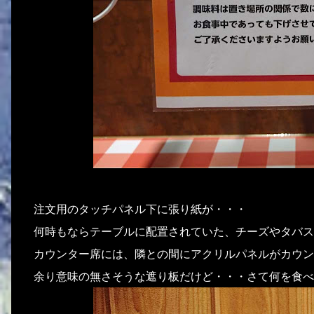
注文用のタッチパネル下に張り紙が・・・
何時もならテーブルに配置されていた、チーズやタバス
カウンター席には、隣との間にアクリルパネルがカウン
余り意味の無さそうな遮り板だけど・・・さて何を食べ