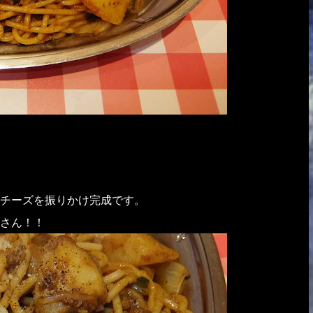
チーズを振りかけ完成です。
さん！！