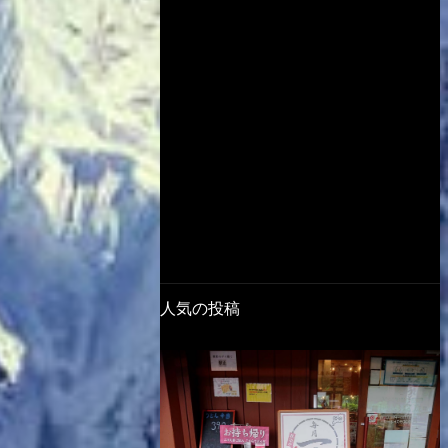
人気の投稿