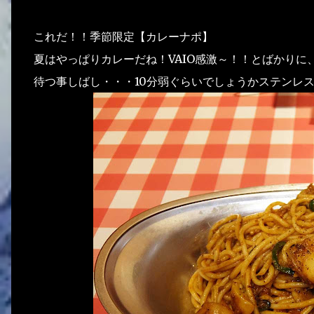
これだ！！季節限定【カレーナポ】
夏はやっぱりカレーだね！VAIO感激～！！とばかりに
待つ事しばし・・・10分弱ぐらいでしょうかステンレ