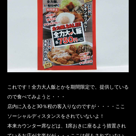
これです！全力大人飯とかを期間限定で、提供している
ので食べてみようと・・・
店内に入ると30％程の客入りなのですが・・・・ここ
ソーシャルディスタンスをされていないよ！
本来カウンター席などは、1席おきに座るよう措置され
ているお店が大半だが・・・ここは何もされていない。