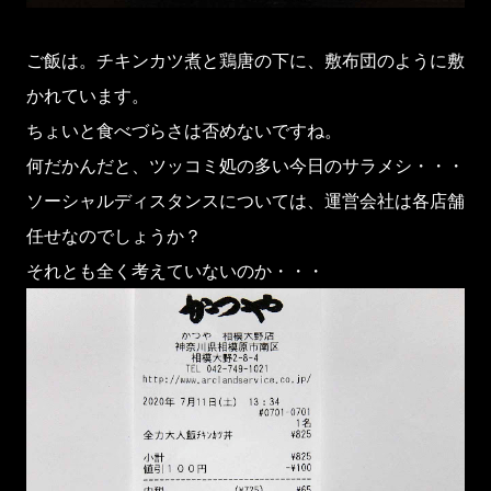
ご飯は。チキンカツ煮と鶏唐の下に、敷布団のように敷
かれています。
ちょいと食べづらさは否めないですね。
何だかんだと、ツッコミ処の多い今日のサラメシ・・・
ソーシャルディスタンスについては、運営会社は各店舗
任せなのでしょうか？
それとも全く考えていないのか・・・