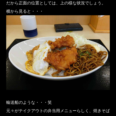
だから正面の位置としては、上の様な状況でしょう。
横から見ると・・・
輸送船のような・・・笑
元々がテイクアウトの弁当用メニューらしく、焼きそば