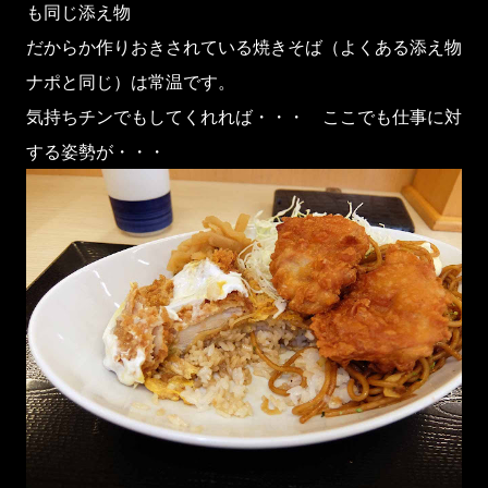
も同じ添え物
だからか作りおきされている焼きそば（よくある添え物
ナポと同じ）は常温です。
気持ちチンでもしてくれれば・・・ ここでも仕事に対
する姿勢が・・・