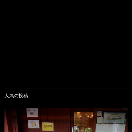
人気の投稿