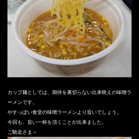
カップ麺としては、期待を裏切らない出来映えの味噌ラ
ーメンです。
やすっぽい食堂の味噌ラーメンより旨いでしょう。
今回も、旨い一杯を頂くことが出来ました。
ご馳走さま～