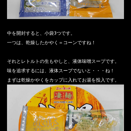
中を開封すると、小袋3つです。
一つは、乾燥したかやく＝コーンですね！
それとレトルトの生もやしと、液体味噌スープです。
味を追求するには、液体スープでないと・・・ね！
まずは乾燥かやくをカップに入れてお湯を投入です。