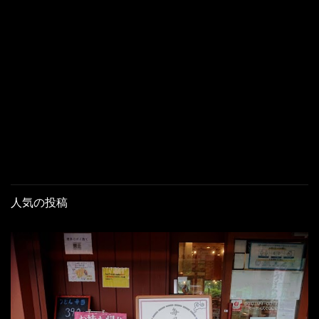
人気の投稿