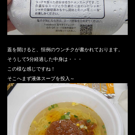
蓋を開けると、恒例のウンチクが書かれております。
そうして5分経過した中身は・・・
この様な感じですね！
そこへまず液体スープを投入～