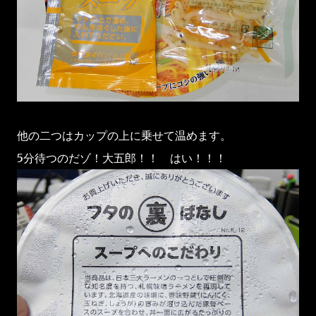
他の二つはカップの上に乗せて温めます。
5分待つのだゾ！大五郎！！ はい！！！