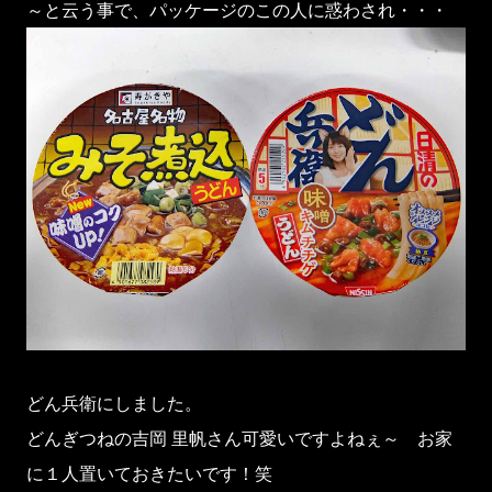
～と云う事で、パッケージのこの人に惑わされ・・・
どん兵衛にしました。
どんぎつねの吉岡 里帆さん可愛いですよねぇ～ お家
に１人置いておきたいです！笑