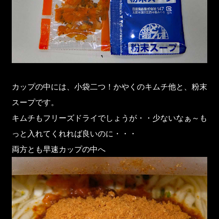
カップの中には、小袋二つ！かやくのキムチ他と、粉末
スープです。
キムチもフリーズドライでしょうが・・少ないなぁ～も
っと入れてくれれば良いのに・・・
両方とも早速カップの中へ