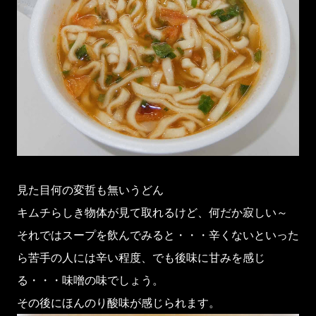
見た目何の変哲も無いうどん
キムチらしき物体が見て取れるけど、何だか寂しい～
それではスープを飲んでみると・・・辛くないといった
ら苦手の人には辛い程度、でも後味に甘みを感じ
る・・・味噌の味でしょう。
その後にほんのり酸味が感じられます。