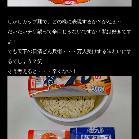
しかしカップ麺で、どの様に表現するか？がねぇ～
だいたいチゲ鍋って辛口じゃないですか！私は好きです
よ！
でも天下の日清どん兵衛・・・万人受けする味わいにす
るでしょう？笑
そう考えると・・・辛くない！