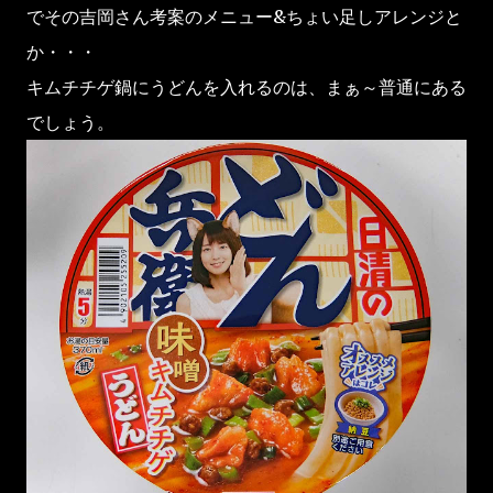
でその吉岡さん考案のメニュー&ちょい足しアレンジと
か・・・
キムチチゲ鍋にうどんを入れるのは、まぁ～普通にある
でしょう。