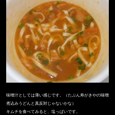
味噌汁としては薄い感じです。（たぶん寿がきやの味噌
煮込みうどんと真反対じゃないかな）
キムチを食べてみると、塩っぱいです。