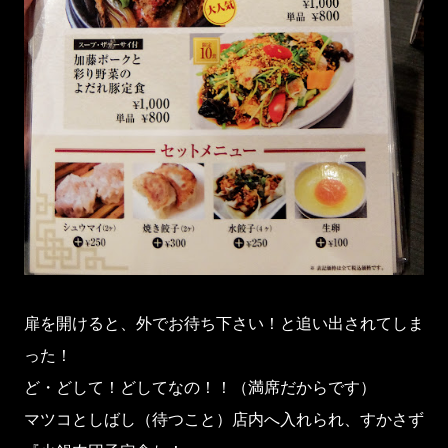
扉を開けると、外でお待ち下さい！と追い出されてしま
った！
ど・どして！どしてなの！！（満席だからです）
マツコとしばし（待つこと）店内へ入れられ、すかさず