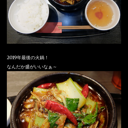
2019年最後の火鍋！
なんだか盛がいいなぁ～