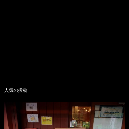
人気の投稿