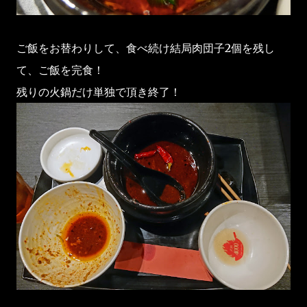
ご飯をお替わりして、食べ続け結局肉団子2個を残し
て、ご飯を完食！
残りの火鍋だけ単独で頂き終了！