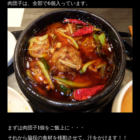
肉団子は、全部で6個入っています。
まずは肉団子1個をご飯上に・・・
それから脇役の食材を移動させて、汁をかけます！！