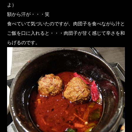
よ）
額から汗が・・・笑
食べていて気づいたのですが、肉団子を食べながら汁と
ご飯を口に入れると・・・肉団子が甘く感じて辛さを和
らげるのです。